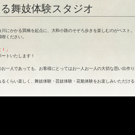
きる舞妓体験スタジオ
白川にかかる巽橋を起点に、大和小路のそぞろ歩きを楽しむのがベスト。
満喫ください。
と！」
ポートいたします！
のお一人であっても、お客様にとってはお一人お一人の大切な思い出作り
れるくらい楽しく、舞妓体験・芸妓体験・花魁体験をお楽しみいただける