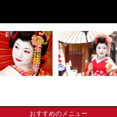
おすすめのメニュー