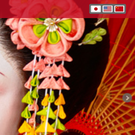
クセス
他のスポットを探す