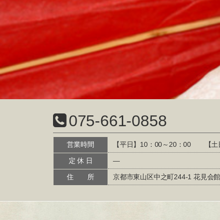
075-661-0858
営業時間
【平日】10：00～20：00 【土日
定 休 日
―
住 所
京都市東山区中之町244-1 花見会館