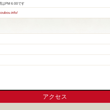
はPM 6:00です
oubou.info/
アクセス