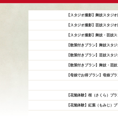
【スタジオ撮影】舞妓スタジオ
【スタジオ撮影】芸妓スタジオ
【スタジオ撮影】舞妓・芸妓ス
【散策付きプラン】舞妓スタジ
【散策付きプラン】芸妓スタジ
【散策付きプラン】舞妓・芸妓
【母娘でお得プラン】母娘プラ
【花魁体験】桜（さくら）プラ
【花魁体験】紅葉（もみじ）プ