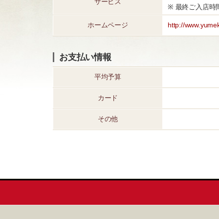
サービス
※ 最終ご入店時間
ホームページ
http://www.yumek
お支払い情報
平均予算
カード
その他