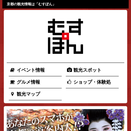
京都の観光情報は「むすぽん」
イベント情報
観光スポット
グルメ情報
ショップ・体験処
観光マップ